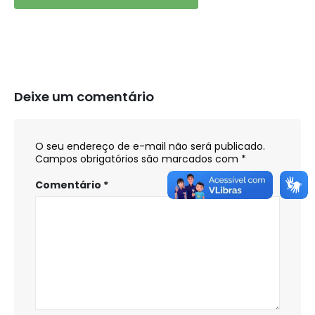
Deixe um comentário
O seu endereço de e-mail não será publicado.
Campos obrigatórios são marcados com
*
Comentário
*