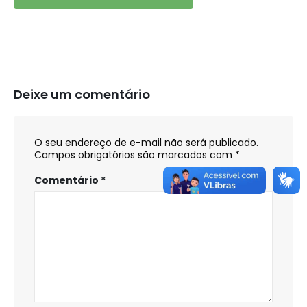
Deixe um comentário
O seu endereço de e-mail não será publicado.
Campos obrigatórios são marcados com
*
Comentário
*