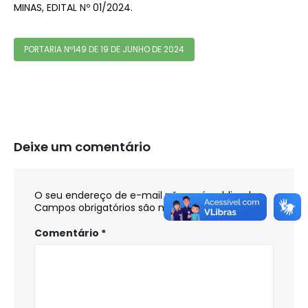
MINAS, EDITAL Nº 01/2024.
PORTARIA Nº149 DE 19 DE JUNHO DE 2024
Deixe um comentário
O seu endereço de e-mail não será publicado.
Campos obrigatórios são marcados com
*
Comentário
*