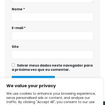
Nome
*
E-mail
*
Site
Salvar meus dados neste navegador para
a próxima vez que eu comentar.
We value your privacy
We use cookies to enhance your browsing experience,
serve personalised ads or content, and analyse our
traffic. By clicking "Accept All", you consent to our use