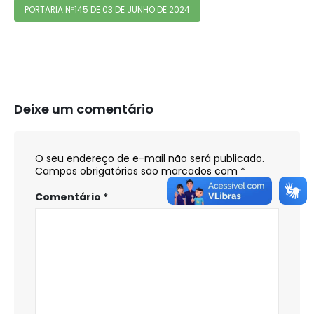
PORTARIA Nº145 DE 03 DE JUNHO DE 2024
Deixe um comentário
O seu endereço de e-mail não será publicado.
Campos obrigatórios são marcados com
*
Comentário
*