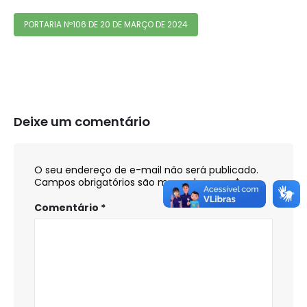
PORTARIA Nº106 DE 20 DE MARÇO DE 2024
Deixe um comentário
O seu endereço de e-mail não será publicado.
Campos obrigatórios são marcados com
*
Comentário
*