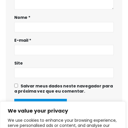
Nome
*
E-mail
*
Site
Salvar meus dados neste navegador para
a próxima vez que eu comentar.
We value your privacy
We use cookies to enhance your browsing experience,
serve personalised ads or content, and analyse our