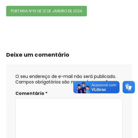
PORTARIA Nº10 DE 12 DE JANEIRO DE 2024
Deixe um comentário
O seu endereço de e-mail não será publicado.
Campos obrigatórios são marcados com
*
Comentário
*