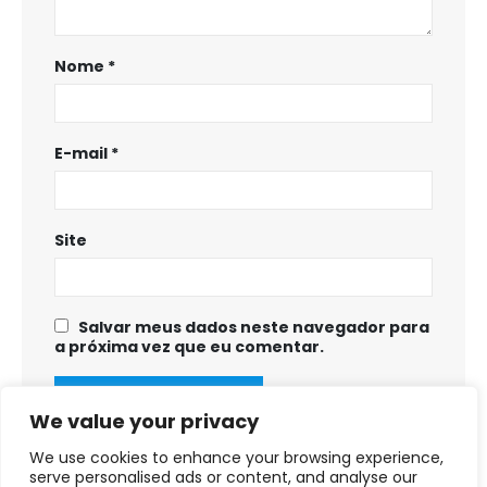
Nome
*
E-mail
*
Site
Salvar meus dados neste navegador para
a próxima vez que eu comentar.
We value your privacy
We use cookies to enhance your browsing experience,
serve personalised ads or content, and analyse our