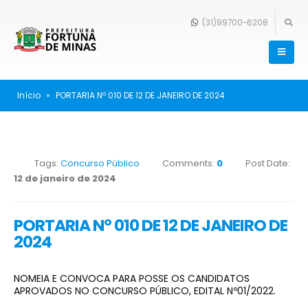
(31)99700-6208
Início
»
PORTARIA Nº 010 DE 12 DE JANEIRO DE 2024
Tags:
Concurso Público
Comments:
0
Post Date:
12 de janeiro de 2024
PORTARIA Nº 010 DE 12 DE JANEIRO DE
2024
NOMEIA E CONVOCA PARA POSSE OS CANDIDATOS
APROVADOS NO CONCURSO PÚBLICO, EDITAL Nº01/2022.