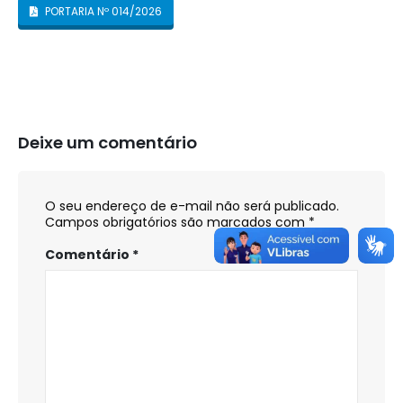
PORTARIA Nº 014/2026
Deixe um comentário
O seu endereço de e-mail não será publicado.
Campos obrigatórios são marcados com
*
Comentário
*