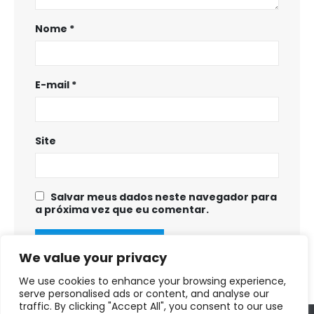
Nome
*
E-mail
*
Site
Salvar meus dados neste navegador para
a próxima vez que eu comentar.
We value your privacy
We use cookies to enhance your browsing experience,
serve personalised ads or content, and analyse our
traffic. By clicking "Accept All", you consent to our use