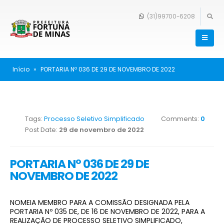
(31)99700-6208
Início
»
PORTARIA Nº 036 DE 29 DE NOVEMBRO DE 2022
Tags:
Processo Seletivo Simplificado
Comments:
0
Post Date:
29 de novembro de 2022
PORTARIA Nº 036 DE 29 DE
NOVEMBRO DE 2022
NOMEIA MEMBRO PARA A COMISSÃO DESIGNADA PELA
PORTARIA Nº 035 DE, DE 16 DE NOVEMBRO DE 2022, PARA A
REALIZAÇÃO DE PROCESSO SELETIVO SIMPLIFICADO,