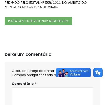
REDIGIDO PELO EDITAL Nº 005/2022, NO ÂMBITO DO
MUNICIPIO DE FORTUNA DE MINAS.
PORTARIA Nº 36 DE 29 DE NOVEMBRO DE 2022
Deixe um comentário
O seu endereço de e-mail não será publicado.
Campos obrigatórios são marcados com
*
Comentário
*