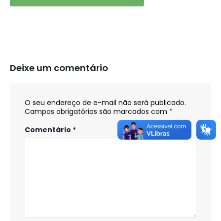
Deixe um comentário
O seu endereço de e-mail não será publicado.
Campos obrigatórios são marcados com
*
Comentário
*