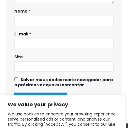
Nome
*
E-mail
*
Site
Salvar meus dados neste navegador para
a próxima vez que eu comentar.
We value your privacy
We use cookies to enhance your browsing experience,
serve personalised ads or content, and analyse our
traffic. By clicking "Accept All", you consent to our use