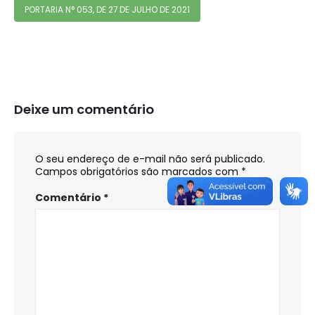
PORTARIA N° 053, DE 27 DE JULHO DE 2021
Deixe um comentário
O seu endereço de e-mail não será publicado.
Campos obrigatórios são marcados com
*
Comentário
*