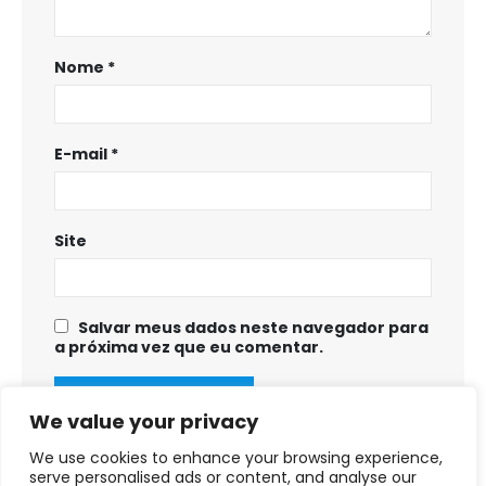
Nome
*
E-mail
*
Site
Salvar meus dados neste navegador para
a próxima vez que eu comentar.
We value your privacy
We use cookies to enhance your browsing experience,
serve personalised ads or content, and analyse our