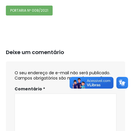
PORTARIA Nº 008/2021
Deixe um comentário
O seu endereço de e-mail não será publicado.
Campos obrigatórios são marcados com
*
Comentário
*