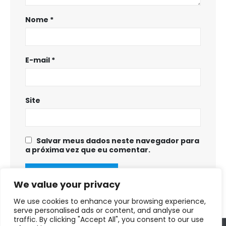
Nome
*
E-mail
*
Site
Salvar meus dados neste navegador para
a próxima vez que eu comentar.
We value your privacy
We use cookies to enhance your browsing experience,
serve personalised ads or content, and analyse our
traffic. By clicking "Accept All", you consent to our use