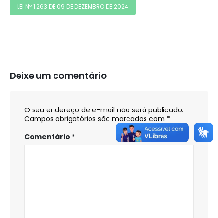
LEI Nº 1.263 DE 09 DE DEZEMBRO DE 2024
Deixe um comentário
O seu endereço de e-mail não será publicado.
Campos obrigatórios são marcados com
*
Comentário
*