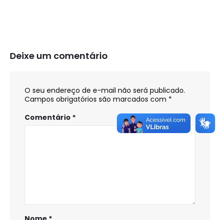
Deixe um comentário
O seu endereço de e-mail não será publicado.
Campos obrigatórios são marcados com
*
Comentário
*
Nome
*