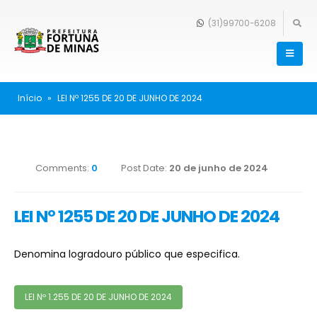
(31)99700-6208
Início
»
LEI Nº 1255 DE 20 DE JUNHO DE 2024
Comments:
0
Post Date:
20 de junho de 2024
LEI Nº 1255 DE 20 DE JUNHO DE 2024
Denomina logradouro público que especifica.
LEI Nº 1.255 DE 20 DE JUNHO DE 2024