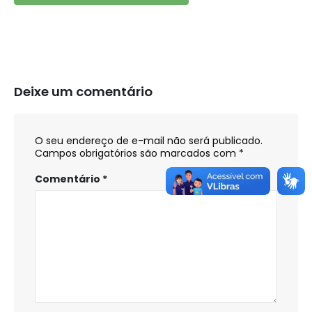
Deixe um comentário
O seu endereço de e-mail não será publicado.
Campos obrigatórios são marcados com
*
Comentário
*