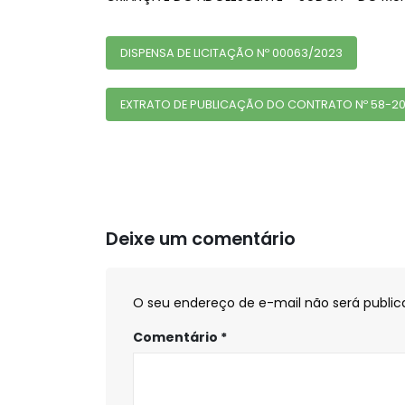
DISPENSA DE LICITAÇÃO Nº 00063/2023
EXTRATO DE PUBLICAÇÃO DO CONTRATO Nº 58-2
Deixe um comentário
O seu endereço de e-mail não será public
Comentário
*