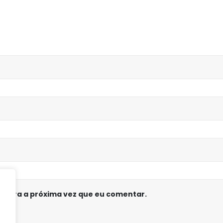
 para a próxima vez que eu comentar.