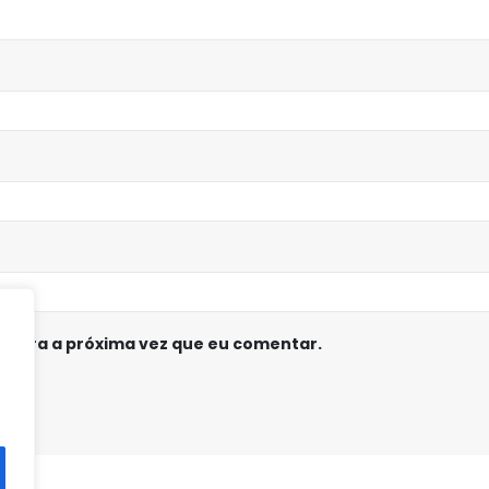
 para a próxima vez que eu comentar.