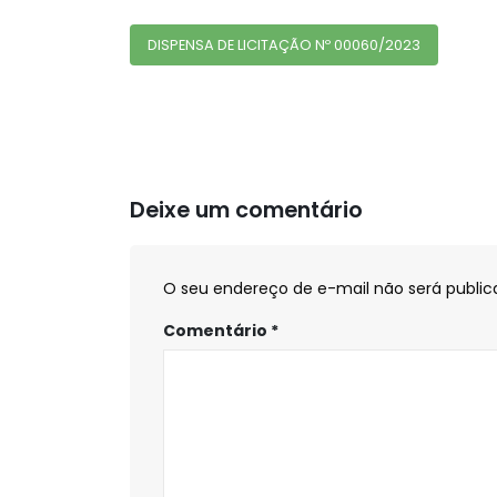
DISPENSA DE LICITAÇÃO Nº 00060/2023
Deixe um comentário
O seu endereço de e-mail não será public
Comentário
*