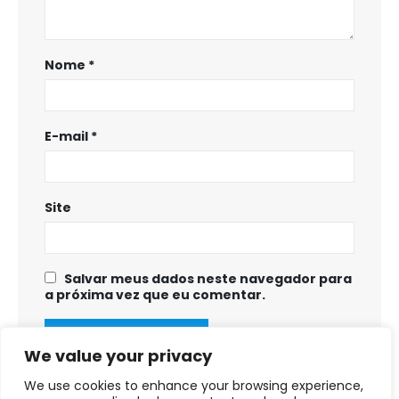
Nome
*
E-mail
*
Site
Salvar meus dados neste navegador para
a próxima vez que eu comentar.
We value your privacy
We use cookies to enhance your browsing experience,