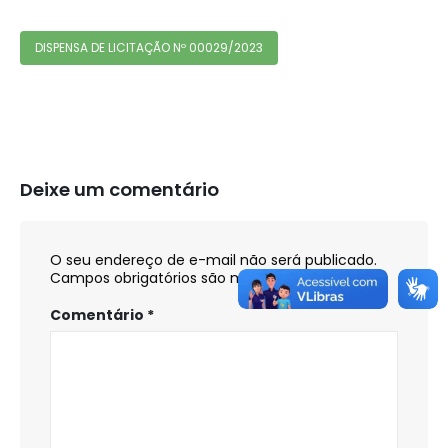
DISPENSA DE LICITAÇÃO Nº 00029/2023
Deixe um comentário
O seu endereço de e-mail não será publicado.
Campos obrigatórios são marcados com
*
Comentário
*