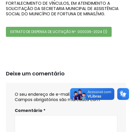
FORTALECIMENTO DE VÍNCULOS, EM ATENDIMENTO A
SOLICITAÇÃO DA SECRETARIA MUNICIPAL DE ASSISTÊNCIA
SOCIAL DO MUNICÍPIO DE FORTUNA DE MINAS/MG.
EXTRATO DE DISPENSA DE LICITAÇÃO Nº. 000036-2024 (1)
Deixe um comentário
O seu endereço de e-mail não será publicado.
Campos obrigatórios são marcados com
*
Comentário
*