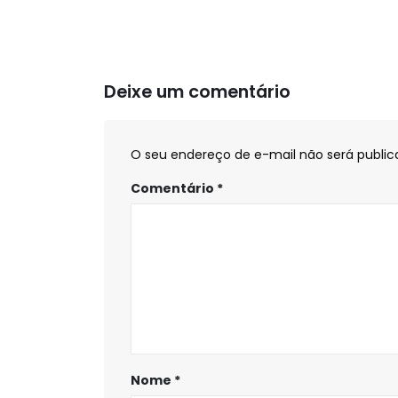
Deixe um comentário
O seu endereço de e-mail não será public
Comentário
*
Nome
*