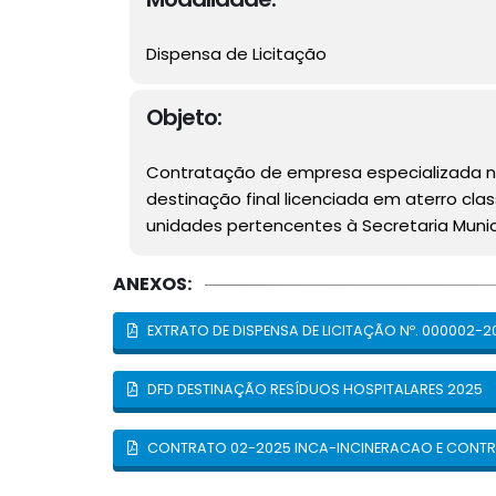
Dispensa de Licitação
Objeto:
Contratação de empresa especializada na
destinação final licenciada em aterro cla
unidades pertencentes à Secretaria Munic
ANEXOS:
EXTRATO DE DISPENSA DE LICITAÇÃO Nº. 000002-2
DFD DESTINAÇÃO RESÍDUOS HOSPITALARES 2025
CONTRATO 02-2025 INCA-INCINERACAO E CONTRO