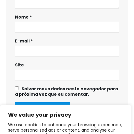
Nome
*
E-mail
*
Site
Salvar meus dados neste navegador para
a próxima vez que eu comentar.
We value your privacy
We use cookies to enhance your browsing experience,
serve personalised ads or content, and analyse our