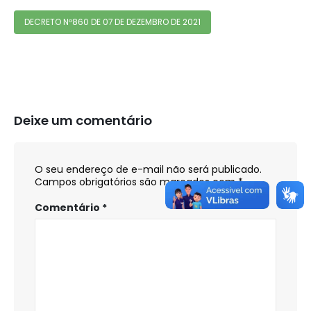
DECRETO Nº860 DE 07 DE DEZEMBRO DE 2021
Deixe um comentário
O seu endereço de e-mail não será publicado.
Campos obrigatórios são marcados com
*
Comentário
*