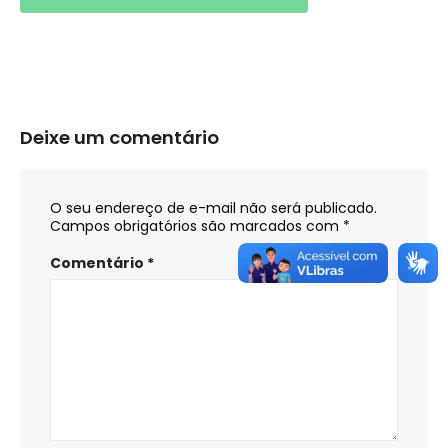
Deixe um comentário
O seu endereço de e-mail não será publicado.
Campos obrigatórios são marcados com
*
Comentário
*