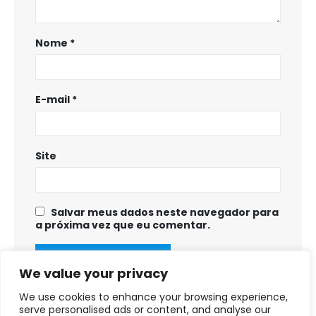
Nome
*
E-mail
*
Site
Salvar meus dados neste navegador para
a próxima vez que eu comentar.
We value your privacy
We use cookies to enhance your browsing experience,
serve personalised ads or content, and analyse our