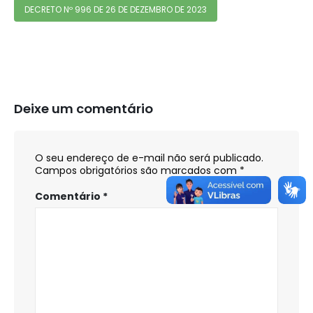
DECRETO Nº 996 DE 26 DE DEZEMBRO DE 2023
Deixe um comentário
O seu endereço de e-mail não será publicado.
Campos obrigatórios são marcados com
*
Comentário
*