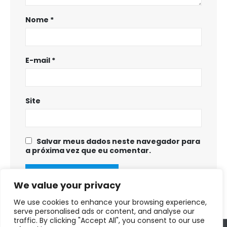
Nome
*
E-mail
*
Site
Salvar meus dados neste navegador para
a próxima vez que eu comentar.
We value your privacy
We use cookies to enhance your browsing experience,
serve personalised ads or content, and analyse our
traffic. By clicking "Accept All", you consent to our use