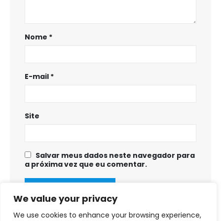
Nome
*
E-mail
*
Site
Salvar meus dados neste navegador para
a próxima vez que eu comentar.
We value your privacy
We use cookies to enhance your browsing experience,