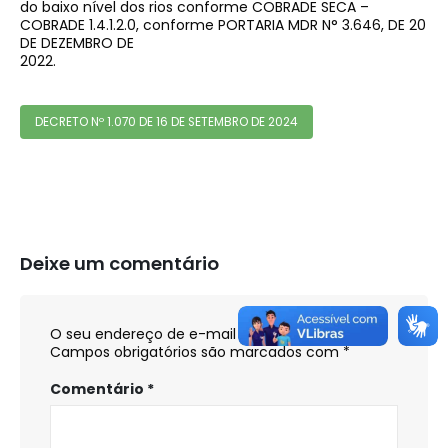
do baixo nível dos rios conforme COBRADE SECA –
COBRADE 1.4.1.2.0, conforme PORTARIA MDR N° 3.646, DE 20
DE DEZEMBRO DE
2022.
DECRETO Nº 1.070 DE 16 DE SETEMBRO DE 2024
Deixe um comentário
O seu endereço de e-mail não será publicado.
Campos obrigatórios são marcados com
*
Comentário
*