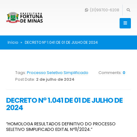
(31)99700-6208
Início
»
DECRETO Nº 1.041 DE 01 DE JULHO DE 2024
Tags:
Processo Seletivo Simplificado
Comments:
0
Post Date:
2 de julho de 2024
DECRETO Nº 1.041 DE 01 DE JULHO DE
2024
“HOMOLOGA RESULTADOS DEFINITIVO DO PROCESSO
SELETIVO SIMPLIFICADO EDITAL Nº11/2024.”