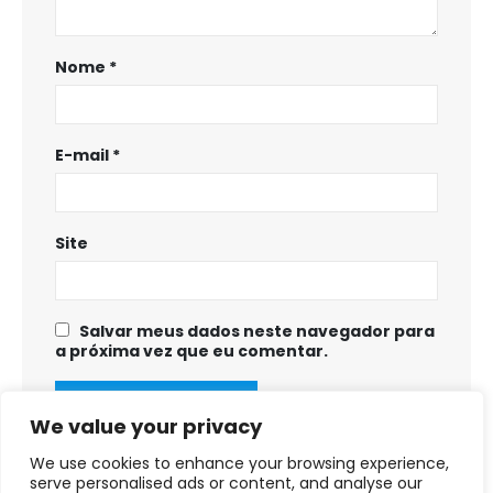
Nome
*
E-mail
*
Site
Salvar meus dados neste navegador para
a próxima vez que eu comentar.
We value your privacy
We use cookies to enhance your browsing experience,
serve personalised ads or content, and analyse our