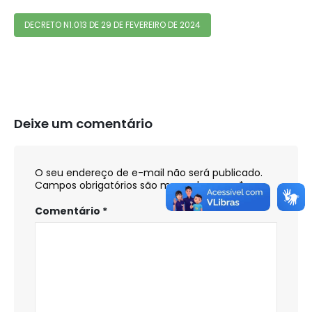
DECRETO N1.013 DE 29 DE FEVEREIRO DE 2024
Deixe um comentário
O seu endereço de e-mail não será publicado.
Campos obrigatórios são marcados com
*
Comentário
*