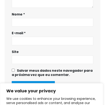
Nome
*
E-mail
*
Site
Salvar meus dados neste navegador para
a próxima vez que eu comentar.
We value your privacy
We use cookies to enhance your browsing experience,
serve personalised ads or content, and analyse our