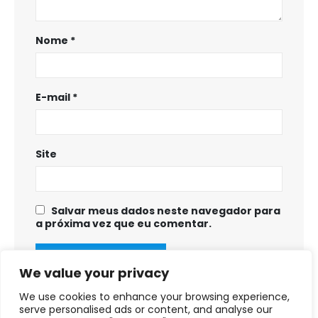
Nome
*
E-mail
*
Site
Salvar meus dados neste navegador para
a próxima vez que eu comentar.
We value your privacy
We use cookies to enhance your browsing experience,
serve personalised ads or content, and analyse our