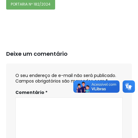
PORTARIA Nº 182/2024
Deixe um comentário
O seu endereço de e-mail não será publicado.
Campos obrigatórios são marcados com
*
Comentário
*