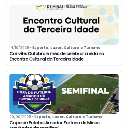
14/10/2025 •
Esporte, Lazer, Cultura e Turismo
Convite: Outubro é mês de celebrar a vida no
Encontro Cultural da Terceira Idade
29/09/2025 •
Esporte, Lazer, Cultura e Turismo
Copa de Futebol Amador Fortuna de Minas: