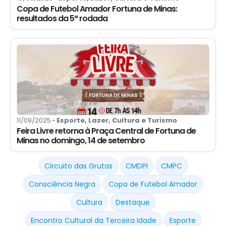
Copa de Futebol Amador Fortuna de Minas:
resultados da 5ª rodada
11/09/2025 •
Esporte, Lazer, Cultura e Turismo
Feira Livre retorna à Praça Central de Fortuna de
Minas no domingo, 14 de setembro
Circuito das Grutas
CMDPI
CMPC
Consciência Negra
Copa de Futebol Amador
Cultura
Destaque
Encontro Cultural da Terceira Idade
Esporte