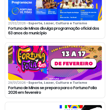
21/02/2026 •
Esporte, Lazer, Cultura e Turismo
Fortuna de Minas divulga programação oficial dos
63 anos do município
29/01/2026 •
Esporte, Lazer, Cultura e Turismo
Fortuna de Minas se prepara para o Fortuna Folia
2026 em fevereiro