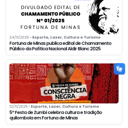
24/11/2025 •
Esporte, Lazer, Cultura e Turismo
Fortuna de Minas publica edital de Chamamento
Público da Política Nacional Aldir Blanc 2025
12/11/2025 •
Esporte, Lazer, Cultura e Turismo
5ª Festa de Zumbi celebra cultura e tradição
quilombola em Fortuna de Minas