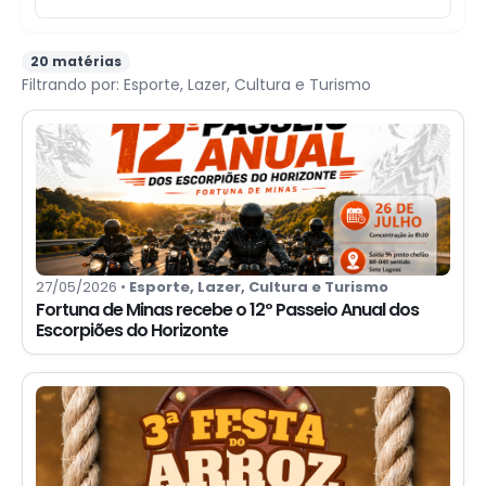
20 matérias
Filtrando por:
Esporte, Lazer, Cultura e Turismo
27/05/2026 •
Esporte, Lazer, Cultura e Turismo
Fortuna de Minas recebe o 12º Passeio Anual dos
Escorpiões do Horizonte