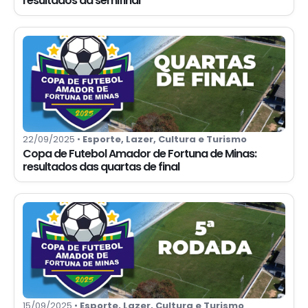
resultados da semifinal
22/09/2025 •
Esporte, Lazer, Cultura e Turismo
Copa de Futebol Amador de Fortuna de Minas:
resultados das quartas de final
15/09/2025 •
Esporte, Lazer, Cultura e Turismo