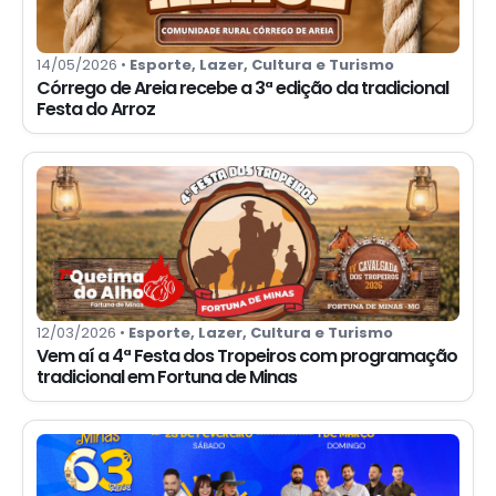
14/05/2026 •
Esporte, Lazer, Cultura e Turismo
Córrego de Areia recebe a 3ª edição da tradicional
Festa do Arroz
12/03/2026 •
Esporte, Lazer, Cultura e Turismo
Vem aí a 4ª Festa dos Tropeiros com programação
tradicional em Fortuna de Minas