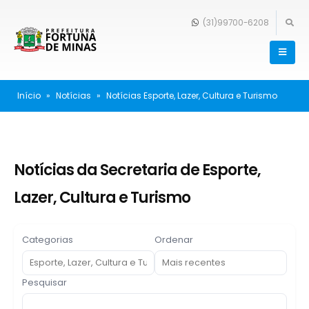
(31)99700-6208
Início
»
Notícias
»
Notícias Esporte, Lazer, Cultura e Turismo
Notícias da Secretaria de Esporte,
Lazer, Cultura e Turismo
Categorias
Ordenar
Pesquisar