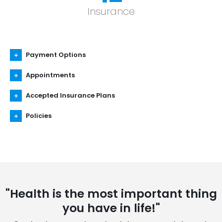
Insurance
Payment Options
Appointments
Accepted Insurance Plans
Policies
"Health is the most important thing
you have in life!"